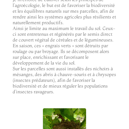
l’agroécologie, le but est de favoriser la biodiversité
et les équilibres naturels sur mes parcelles, afin de
rendre ainsi les systèmes agricoles plus résilients et
naturellement productifs.
Ainsi je limite au maximum le travail du sol. Ceux-
ci sont entretenus et régénérés par le semis direct
de couvert végétal de céréales et de légumineuses.
En saison, ces « engrais verts » sont détruits par
roulage ou par broyage. Ils se décomposent alors
sur place, enrichissant et favorisant le
développement de la vie du sol.
Sur les parcelles sont aussi installés des nichoirs à
mésanges, des abris à chauve-souris et à chrysopes
(insectes prédateurs), afin de favoriser la
biodiversité et de mieux réguler les populations
d’insectes ravageurs.