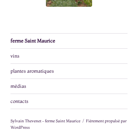
ferme Saint Maurice
vins
plantes aromatiques
médias
contacts
Sylvain Thevenet – ferme Saint Maurice
Fièrement propulsé par
WordPress