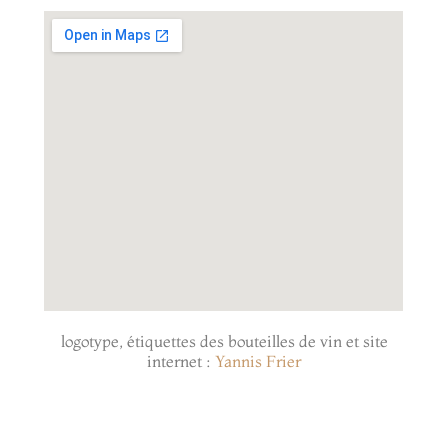
logotype, étiquettes des bouteilles de vin et site
internet :
Yannis Frier